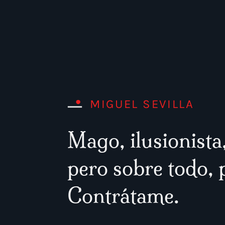
MIGUEL SEVILLA
Mago, ilusionist
pero sobre todo, 
Contrátame.