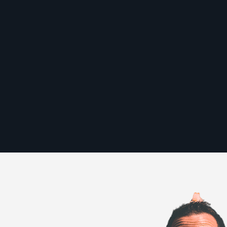
EMPRESAS