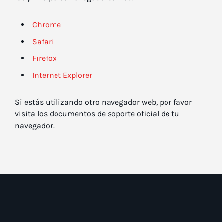
Chrome
Safari
Firefox
Internet Explorer
Si estás utilizando otro navegador web, por favor
visita los documentos de soporte oficial de tu
navegador.