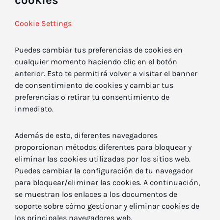
cookies
Cookie Settings
Puedes cambiar tus preferencias de cookies en
cualquier momento haciendo clic en el botón
anterior. Esto te permitirá volver a visitar el banner
de consentimiento de cookies y cambiar tus
preferencias o retirar tu consentimiento de
inmediato.
Además de esto, diferentes navegadores
proporcionan métodos diferentes para bloquear y
eliminar las cookies utilizadas por los sitios web.
Puedes cambiar la configuración de tu navegador
para bloquear/eliminar las cookies. A continuación,
se muestran los enlaces a los documentos de
soporte sobre cómo gestionar y eliminar cookies de
los principales navegadores web.