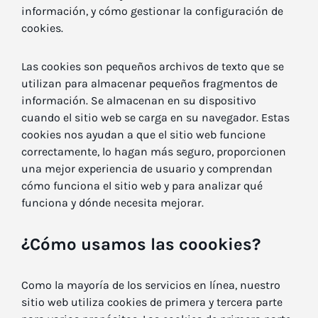
información, y cómo gestionar la configuración de
cookies.
Las cookies son pequeños archivos de texto que se
utilizan para almacenar pequeños fragmentos de
información. Se almacenan en su dispositivo
cuando el sitio web se carga en su navegador. Estas
cookies nos ayudan a que el sitio web funcione
correctamente, lo hagan más seguro, proporcionen
una mejor experiencia de usuario y comprendan
cómo funciona el sitio web y para analizar qué
funciona y dónde necesita mejorar.
¿Cómo usamos las coookies?
Como la mayoría de los servicios en línea, nuestro
sitio web utiliza cookies de primera y tercera parte