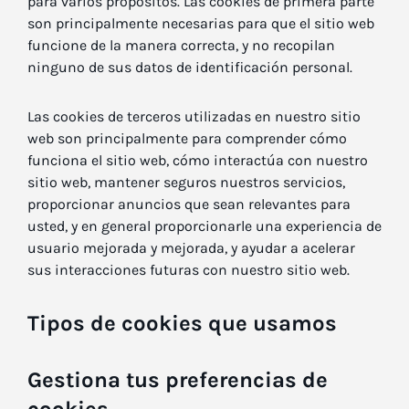
para varios propósitos. Las cookies de primera parte
son principalmente necesarias para que el sitio web
funcione de la manera correcta, y no recopilan
ninguno de sus datos de identificación personal.
Las cookies de terceros utilizadas en nuestro sitio
web son principalmente para comprender cómo
funciona el sitio web, cómo interactúa con nuestro
sitio web, mantener seguros nuestros servicios,
proporcionar anuncios que sean relevantes para
usted, y en general proporcionarle una experiencia de
usuario mejorada y mejorada, y ayudar a acelerar
sus interacciones futuras con nuestro sitio web.
Tipos de cookies que usamos
Gestiona tus preferencias de