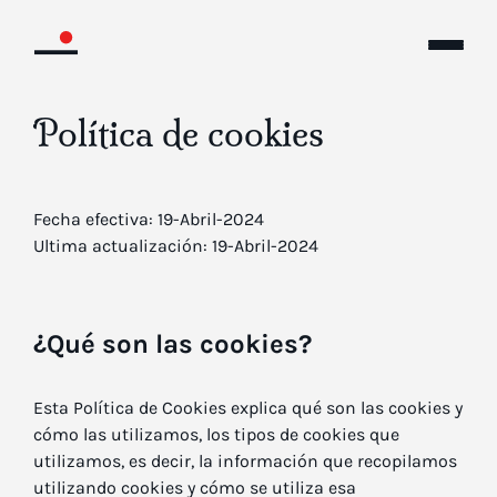
Política de cookies
Fecha efectiva: 19-Abril-2024
Ultima actualización: 19-Abril-2024
¿Qué son las cookies?
Esta Política de Cookies explica qué son las cookies y
cómo las utilizamos, los tipos de cookies que
utilizamos, es decir, la información que recopilamos
utilizando cookies y cómo se utiliza esa