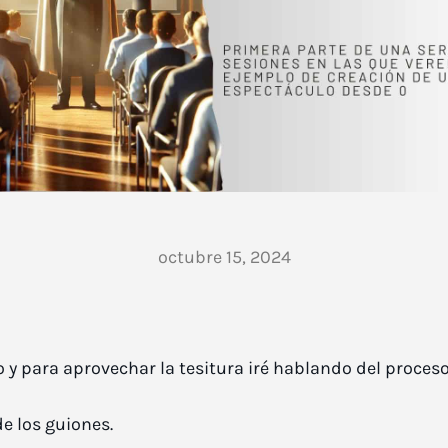
octubre 15, 2024
 y para aprovechar la tesitura iré hablando del proceso
e los guiones.