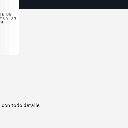
 con todo detalle.