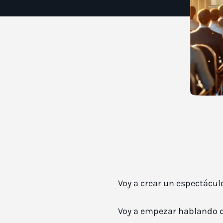
Voy a crear un espectáculo
Voy a empezar hablando d