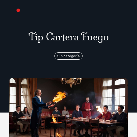
Tip Cartera Fuego
Sin categoría