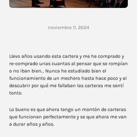
noviembre 11, 2024
Llevo años usando esta cartera y me he comprado y
re-comprado unas cuantas al pensar que se rompían
o no iban bien… Nunca he estudiado bien el
funcionamiento de un mechero hasta hace poco y al
descubrir por qué me fallaban las carteras me sentí
tonto.
Lo bueno es que ahora tengo un montón de carteras
que funcionan perfectamente y se que ahora me van
a durar años y años.