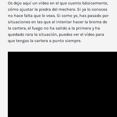
Os dejo aquí un vídeo en el que cuento básicamente,
cómo ajustar la piedra del mechero. Si ya lo conoces
no hace falta que lo veas. Si como yo, has pasado por
situaciones en las que al intentar hacer la broma de
la cartera, el fuego no ha salido a la primera y ha
quedado rara la situación, puedes ver el vídeo para
que tengas la cartera a punto siempre.