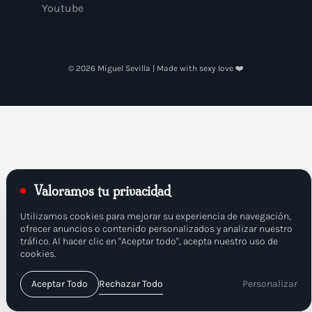
Youtube
© 2026 Miguel Sevilla | Made with sexy love ❤️
Valoramos tu privacidad
Utilizamos cookies para mejorar su experiencia de navegación,
ofrecer anuncios o contenido personalizados y analizar nuestro
tráfico. Al hacer clic en "Aceptar todo", acepta nuestro uso de
cookies.
Aceptar Todo
Rechazar Todo
Personalizar