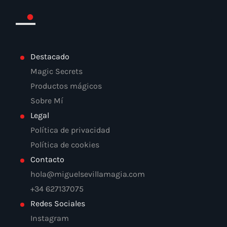
Destacado
Magic Secrets
Productos mágicos
Sobre Mí
Legal
Política de privacidad
Política de cookies
Contacto
hola@miguelsevillamagia.com
+34 627137075
Redes Sociales
Instagram