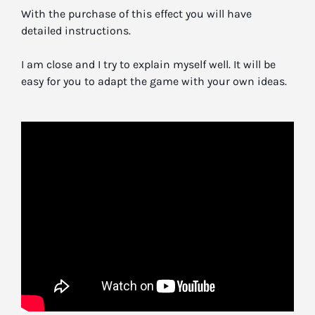
With the purchase of this effect you will have
detailed instructions.
I am close and I try to explain myself well. It will be
easy for you to adapt the game with your own ideas.