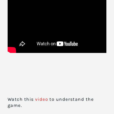
Watch this
video
to understand the
game.