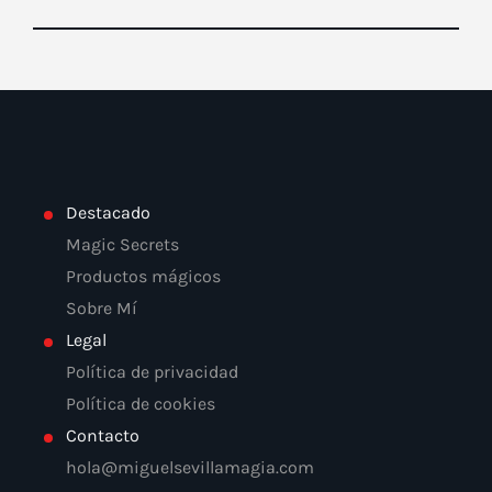
Destacado
Magic Secrets
Productos mágicos
Sobre Mí
Legal
Política de privacidad
Política de cookies
Contacto
hola@miguelsevillamagia.com