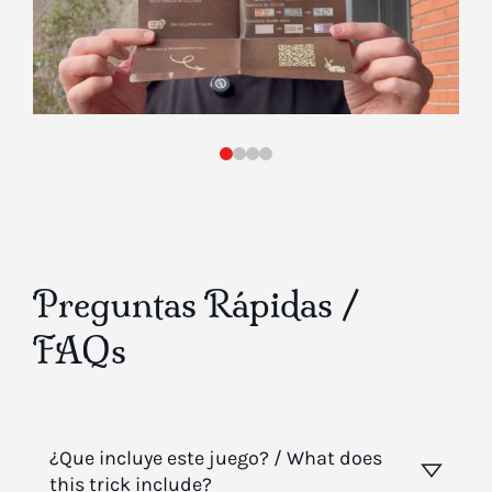
Preguntas Rápidas /
FAQs
¿Que incluye este juego? / What does
this trick include?