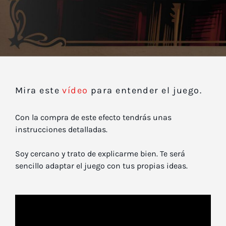
Mira este
vídeo
para entender el juego.
Con la compra de este efecto tendrás unas
instrucciones detalladas.
Soy cercano y trato de explicarme bien. Te será
sencillo adaptar el juego con tus propias ideas.