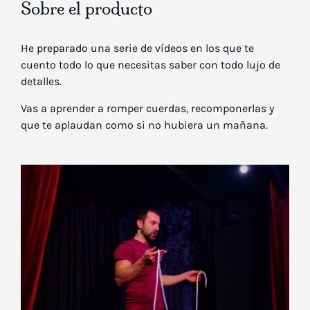
Sobre el producto
He preparado una serie de vídeos en los que te
cuento todo lo que necesitas saber con todo lujo de
detalles.
Vas a aprender a romper cuerdas, recomponerlas y
que te aplaudan como si no hubiera un mañana.