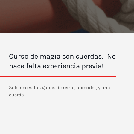
Curso de magia con cuerdas. ¡No
hace falta experiencia previa!
Solo necesitas ganas de reírte, aprender, y una
cuerda