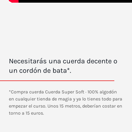
Necesitarás una cuerda decente o
un cordón de bata*.
*Compra cuerda Cuerda Super Soft · 100% algodón
en cualquier tienda de magia y ya lo tienes todo para
empezar el curso. Unos 15 metros, deberían costar en
torno a 15 euros.