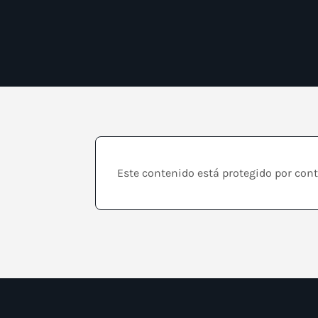
Este contenido está protegido por cont