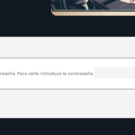
Contraseña:
raseña. Para verlo introduce la contraseña.