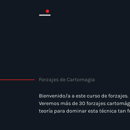
Forzajes de Cartomagia
Bienvenido/a a este curso de forzajes.
Veremos más de 30 forzajes cartomági
teoría para dominar esta técnica tan 