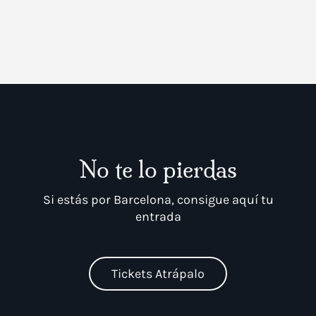
No te lo pierdas
Si estás por Barcelona, consigue aquí tu
entrada
Tickets Atrápalo