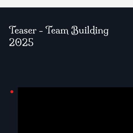
Teaser - Team Building
2025