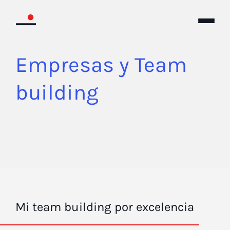
Empresas y Team
building
Mi team building por excelencia