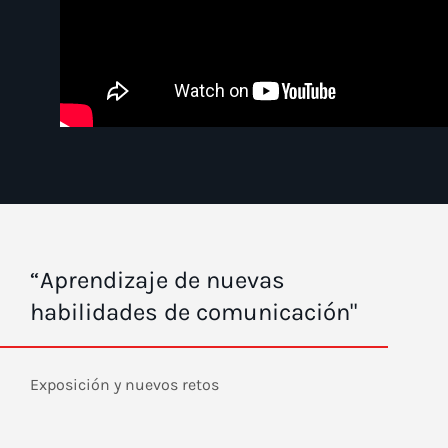
“Aprendizaje de nuevas
habilidades de comunicación"
Exposición y nuevos retos