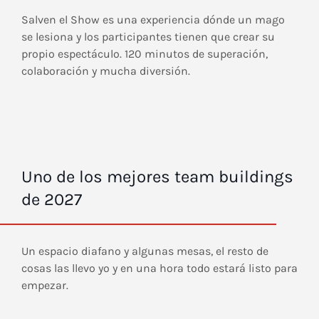
Salven el Show es una experiencia dónde un mago
se lesiona y los participantes tienen que crear su
propio espectáculo. 120 minutos de superación,
colaboración y mucha diversión.
Uno de los mejores team buildings
de 2027
Un espacio diafano y algunas mesas, el resto de
cosas las llevo yo y en una hora todo estará listo para
empezar.