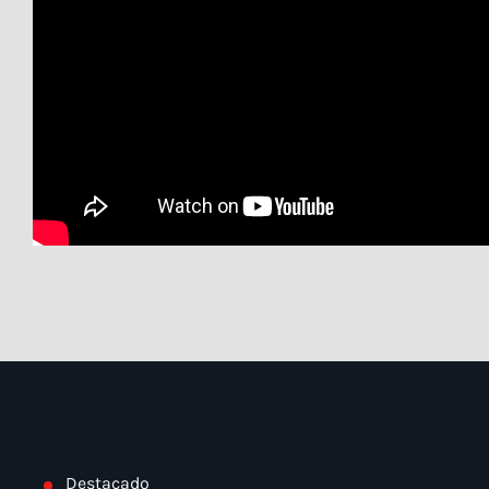
Destacado