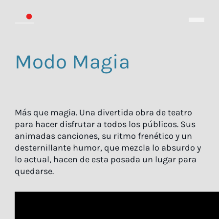
Modo Magia
Más que magia. Una divertida obra de teatro
para hacer disfrutar a todos los públicos. Sus
animadas canciones, su ritmo frenético y un
desternillante humor, que mezcla lo absurdo y
lo actual, hacen de esta posada un lugar para
quedarse.