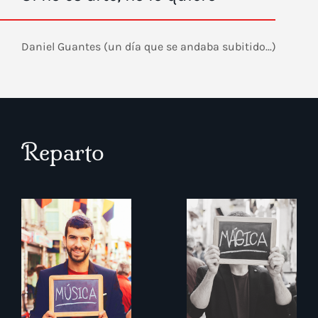
Daniel Guantes (un día que se andaba subitido...)
Reparto