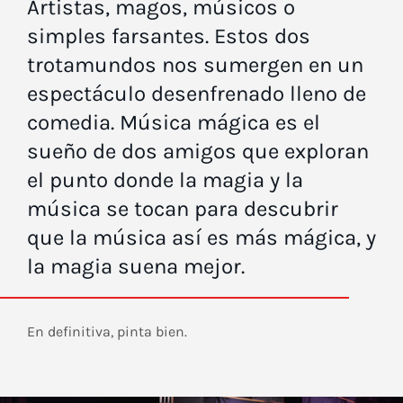
Artistas, magos, músicos o
simples farsantes. Estos dos
trotamundos nos sumergen en un
espectáculo desenfrenado lleno de
comedia. Música mágica es el
sueño de dos amigos que exploran
el punto donde la magia y la
música se tocan para descubrir
que la música así es más mágica, y
la magia suena mejor.
En definitiva, pinta bien.