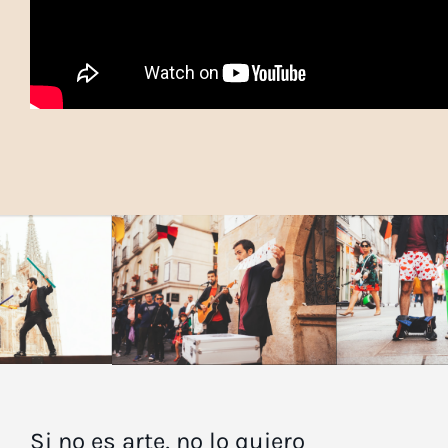
Si no es arte, no lo quiero