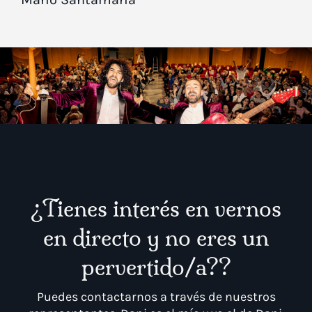
¿Tienes interés en vernos
en directo y no eres un
pervertido/a??
Puedes contactarnos a través de nuestros