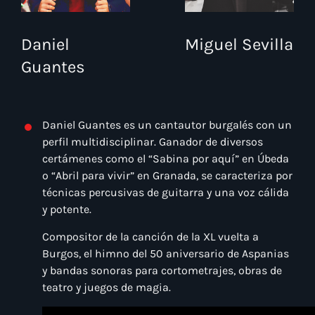
Miguel Sevilla
Daniel
Guantes
Daniel Guantes es un cantautor burgalés con un
perfil multidisciplinar. Ganador de diversos
certámenes como el “Sabina por aquí” en Úbeda
o “Abril para vivir” en Granada, se caracteriza por
técnicas percusivas de guitarra y una voz cálida
y potente.
Compositor de la canción de la XL vuelta a
Burgos, el himno del 50 aniversario de Aspanias
y bandas sonoras para cortometrajes, obras de
teatro y juegos de magia.