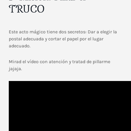
TRUCO
Este acto mágico tiene dos secretos: Dar a elegir la
postal adecuada y cortar el papel por el lugar
adecuado.
Mirad el vídeo con atención y tratad de pillarme
jajaja.