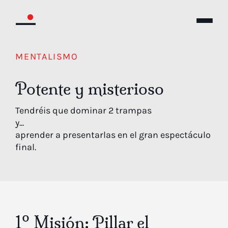
MENTALISMO
Potente y misterioso
Tendréis que dominar 2 trampas
y...
aprender a presentarlas en el gran espectáculo
final.
1º Misión: Pillar el