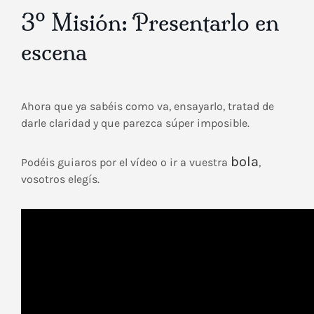
3º Misión: Presentarlo en
escena
Ahora que ya sabéis como va, ensayarlo, tratad de
darle claridad y que parezca súper imposible.
bola
Podéis guiaros por el vídeo o ir a vuestra
,
vosotros elegís.