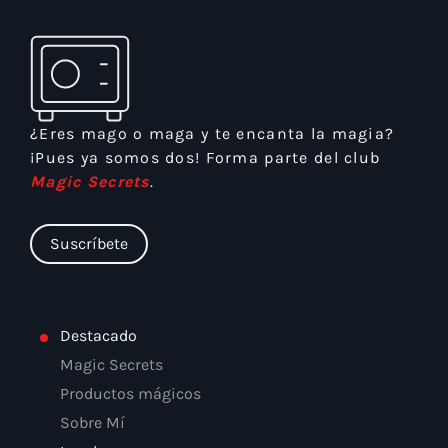
¿Eres mago o maga y te encanta la magia?
¡Pues ya somos dos! Forma parte del club
Magic Secrets
.
Suscríbete
Destacado
Magic Secrets
Productos mágicos
Sobre Mí