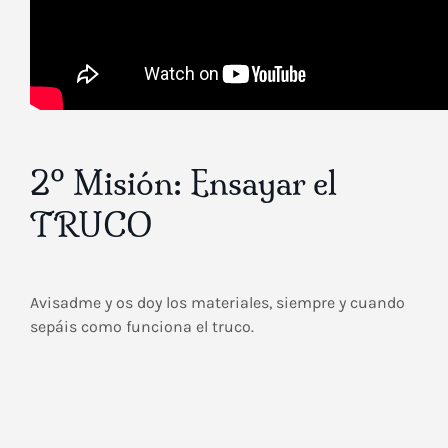
2º Misión: Ensayar el
TRUCO
Avisadme y os doy los materiales, siempre y cuando
sepáis como funciona el truco.