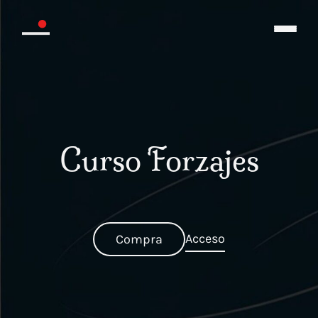
Curso Forzajes
Acceso
Compra