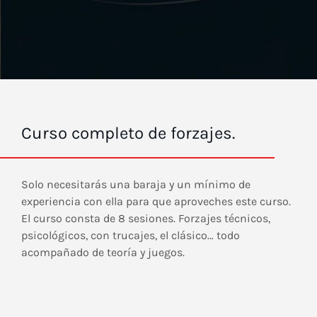
Curso completo de forzajes.
Solo necesitarás una baraja y un mínimo de
experiencia con ella para que aproveches este curso.
El curso consta de 8 sesiones. Forzajes técnicos,
psicológicos, con trucajes, el clásico… todo
acompañado de teoría y juegos.